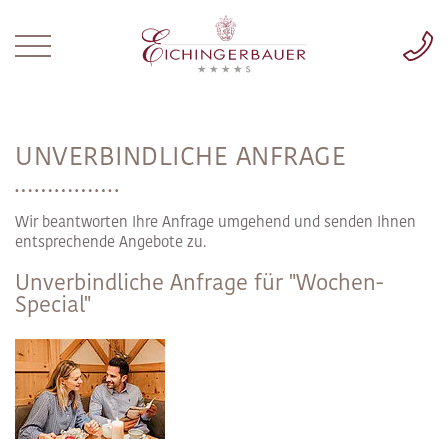
UNVERBINDLICHE ANFRAGE
Wir beantworten Ihre Anfrage umgehend und senden Ihnen
entsprechende Angebote zu.
Unverbindliche Anfrage für "Wochen-
Special"