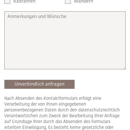
Radfahren
Wandern
Unverbindlich anfragen
Nach Absenden des Kontaktformulars erfolgt eine
Verarbeitung der von Ihnen eingegebenen
personenbezogenen Daten durch den datenschutzrechtlich
Verantwortlichen zum Zweck der Bearbeitung Ihrer Anfrage
auf Grundlage Ihrer durch das Absenden des Formulars
erteilten Einwilligung. Es besteht keine gesetzliche oder