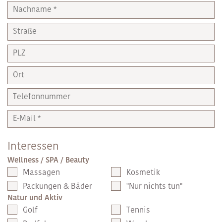
Interessen
Wellness / SPA / Beauty
Massagen
Kosmetik
Packungen & Bäder
"Nur nichts tun"
Natur und Aktiv
Golf
Tennis