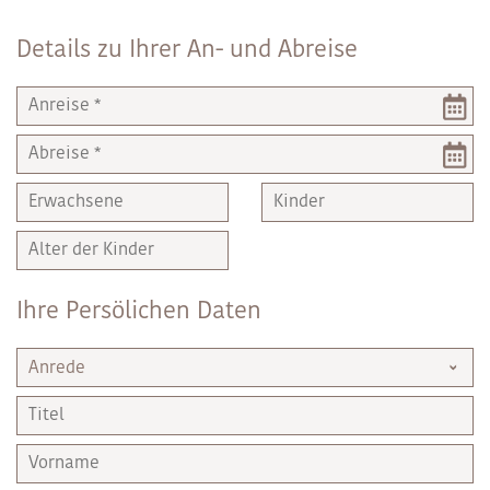
Details zu Ihrer An- und Abreise
Ihre Persölichen Daten