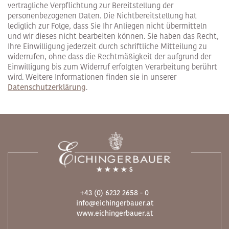
vertragliche Verpflichtung zur Bereitstellung der
personenbezogenen Daten. Die Nichtbereitstellung hat
lediglich zur Folge, dass Sie Ihr Anliegen nicht übermitteln
und wir dieses nicht bearbeiten können. Sie haben das Recht,
Ihre Einwilligung jederzeit durch schriftliche Mitteilung zu
widerrufen, ohne dass die Rechtmäßigkeit der aufgrund der
Einwilligung bis zum Widerruf erfolgten Verarbeitung berührt
wird. Weitere Informationen finden sie in unserer
Datenschutzerklärung
.
+43 (0) 6232 2658 - 0
info@eichingerbauer.at
www.eichingerbauer.at