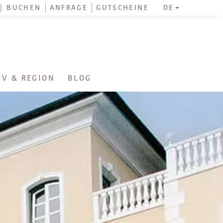
 | BUCHEN
ANFRAGE
GUTSCHEINE
DE
IV & REGION
BLOG