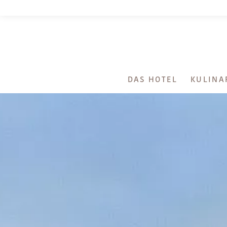
DAS HOTEL
KULINA