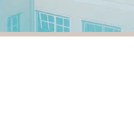
UNSERE PARTNER