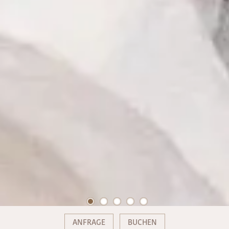
ANFRAGE
BUCHEN